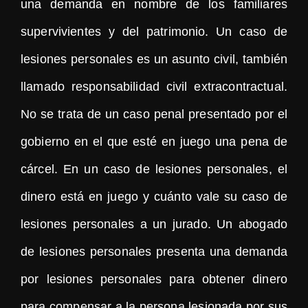
una demanda en nombre de los familiares
supervivientes y del patrimonio. Un caso de
lesiones personales es un asunto civil, también
llamado responsabilidad civil extracontractual.
No se trata de un caso penal presentado por el
gobierno en el que esté en juego una pena de
cárcel. En un caso de lesiones personales, el
dinero está en juego y cuánto vale su caso de
lesiones personales a un jurado. Un abogado
de lesiones personales presenta una demanda
por lesiones personales para obtener dinero
para compensar a la persona lesionada por sus