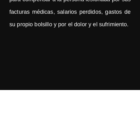
facturas médicas, salarios perdidos, gastos de
su propio bolsillo y por el dolor y el sufrimiento.
DAÑOS
PERSONALES