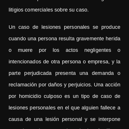
litigios comerciales sobre su caso.
Un caso de lesiones personales se produce
cuando una persona resulta gravemente herida
o muere por los actos negligentes o
intencionados de otra persona o empresa, y la
parte perjudicada presenta una demanda o
reclamación por daños y perjuicios. Una acción
por homicidio culposo es un tipo de caso de
lesiones personales en el que alguien fallece a
causa de una lesión personal y se interpone