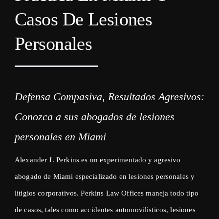
Casos De Lesiones
Personales
Defensa Compasiva, Resultados Agresivos:
Conozca a sus abogados de lesiones
personales en Miami
Alexander J. Perkins es un experimentado y agresivo
abogado de Miami especializado en lesiones personales y
litigios corporativos. Perkins Law Offices maneja todo tipo
de casos, tales como accidentes automovilísticos, lesiones