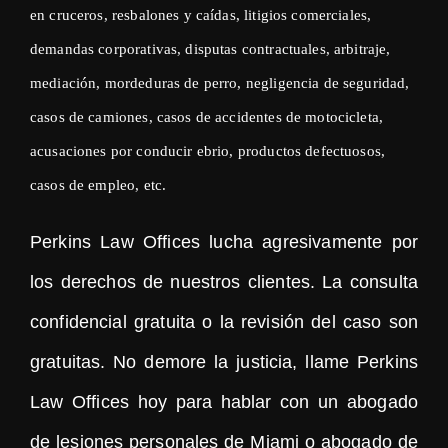
en cruceros, resbalones y caídas, litigios comerciales,
demandas corporativas, disputas contractuales, arbitraje,
mediación, mordeduras de perro, negligencia de seguridad,
casos de camiones, casos de accidentes de motocicleta,
acusaciones por conducir ebrio, productos defectuosos,
casos de empleo, etc.
Perkins Law Offices lucha agresivamente por
los derechos de nuestros clientes. La consulta
confidencial gratuita o la revisión del caso son
gratuitas. No demore la justicia, llame Perkins
Law Offices hoy para hablar con un abogado
de lesiones personales de Miami o abogado de