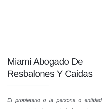
Miami Abogado De
Resbalones Y Caidas
El propietario o la persona o entidad