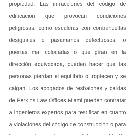
propiedad. Las infracciones del código de
edificación que provocan condiciones
peligrosas, como escaleras con contrahuellas
desiguales o pasamanos defectuosos, o
puertas mal colocadas o que giran en la
dirección equivocada, pueden hacer que las
personas pierdan el equilibrio o tropiecen y se
caigan. Los abogados de resbalones y caídas
de Perkins Law Offices Miami pueden contratar
a ingenieros expertos para testificar en cuanto
a violaciones del código de construcción o para