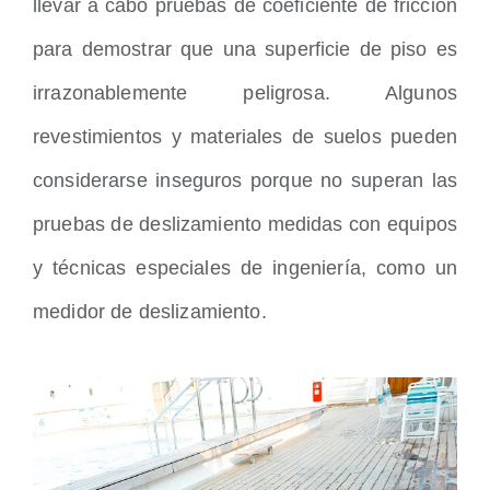
llevar a cabo pruebas de coeficiente de fricción
para demostrar que una superficie de piso es
irrazonablemente peligrosa. Algunos
revestimientos y materiales de suelos pueden
considerarse inseguros porque no superan las
pruebas de deslizamiento medidas con equipos
y técnicas especiales de ingeniería, como un
medidor de deslizamiento.