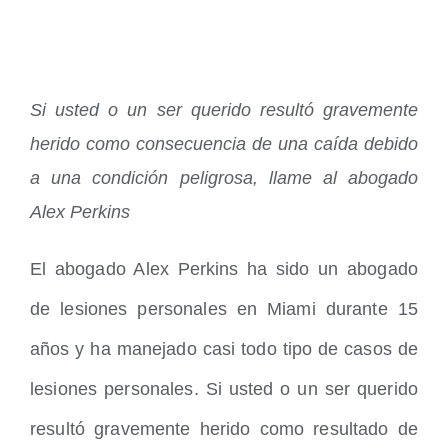
Si usted o un ser querido resultó gravemente
herido como consecuencia de una caída debido
a una condición peligrosa, llame al abogado
Alex Perkins
El abogado Alex Perkins ha sido un abogado
de lesiones personales en Miami durante 15
años y ha manejado casi todo tipo de casos de
lesiones personales. Si usted o un ser querido
resultó gravemente herido como resultado de