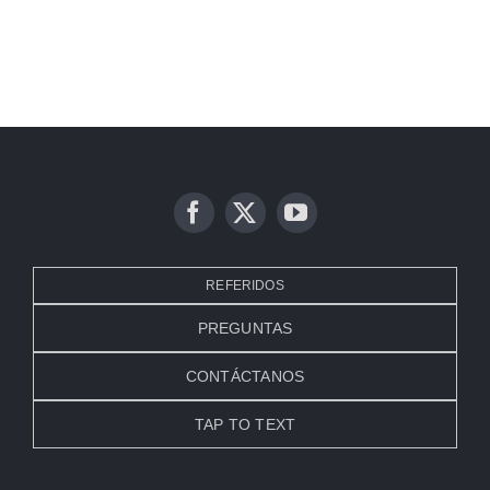
REFERIDOS
PREGUNTAS
CONTÁCTANOS
TAP TO TEXT