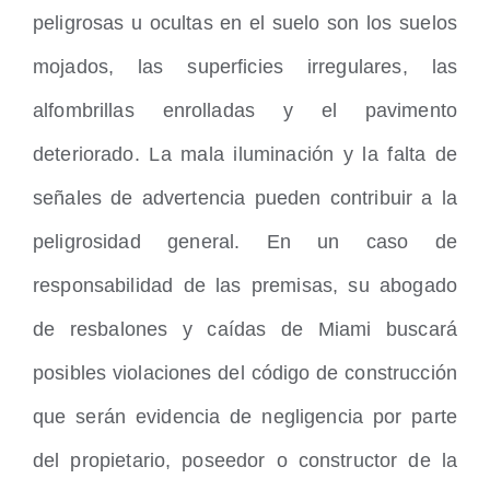
peligrosas u ocultas en el suelo son los suelos
mojados, las superficies irregulares, las
alfombrillas enrolladas y el pavimento
deteriorado. La mala iluminación y la falta de
señales de advertencia pueden contribuir a la
peligrosidad general. En un caso de
responsabilidad de las premisas, su abogado
de resbalones y caídas de Miami buscará
posibles violaciones del código de construcción
que serán evidencia de negligencia por parte
del propietario, poseedor o constructor de la