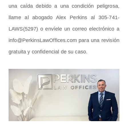
una caída debido a una condición peligrosa,
llame al abogado Alex Perkins al 305-741-
LAWS(5297) o envíele un correo electrónico a
info@PerkinsLawOffices.com para una revisión
gratuita y confidencial de su caso.