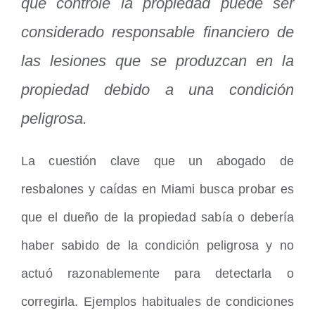
que controle la propiedad puede ser
considerado responsable financiero de
las lesiones que se produzcan en la
propiedad debido a una condición
peligrosa.
La cuestión clave que un abogado de
resbalones y caídas en Miami busca probar es
que el dueño de la propiedad sabía o debería
haber sabido de la condición peligrosa y no
actuó razonablemente para detectarla o
corregirla. Ejemplos habituales de condiciones