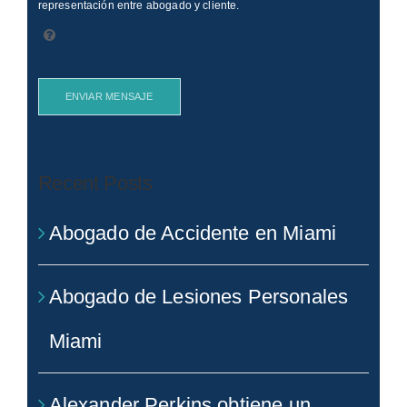
representación entre abogado y cliente.
ENVIAR MENSAJE
Recent Posts
Abogado de Accidente en Miami
Abogado de Lesiones Personales
Miami
Alexander Perkins obtiene un