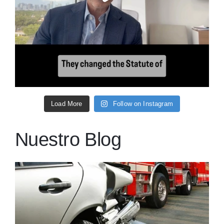
Load More
Follow on Instagram
Nuestro Blog