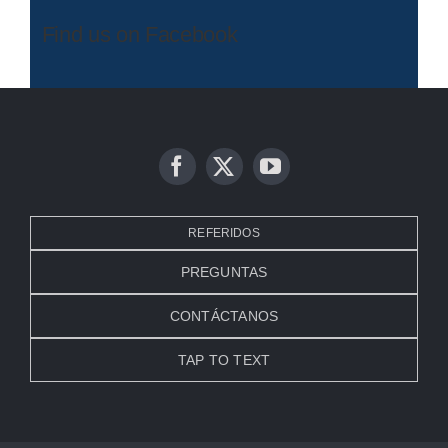
Find us on Facebook
REFERIDOS
PREGUNTAS
CONTÁCTANOS
TAP TO TEXT