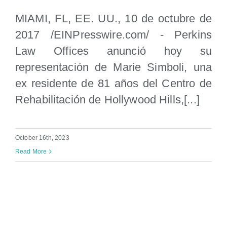
Horrores en un juicio
MIAMI, FL, EE. UU., 10 de octubre de
2017 /EINPresswire.com/ - Perkins
Law Offices anunció hoy su
representación de Marie Simboli, una
ex residente de 81 años del Centro de
Rehabilitación de Hollywood Hills,[...]
October 16th, 2023
Read More