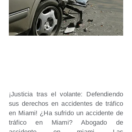
Abogado de Accidente en Miami
¡Justicia tras el volante: Defendiendo
sus derechos en accidentes de tráfico
en Miami! ¿Ha sufrido un accidente de
tráfico en Miami? Abogado de
accidente en miami. Las