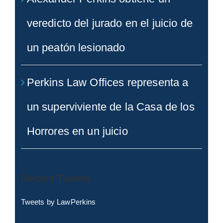
veredicto del jurado en el juicio de
un peatón lesionado
Perkins Law Offices representa a
un superviviente de la Casa de los
Horrores en un juicio
Recent Tweets
Tweets by LawPerkins