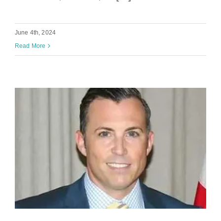
June 4th, 2024
Read More