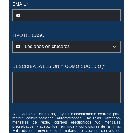
EMAIL
*
TIPO DE CASO
DESCRIBA LA LESIÓN Y CÓMO SUCEDIÓ
*
Al enviar este formulario, doy mi consentimiento expreso para
recibir comunicaciones automatizadas, incluidas llamadas,
mensajes de texto, correos electrónicos y/o mensajes
pregrabados, y acepto los Términos y condiciones de la firma.
Entiendo que enviar este formulario no crea un contrato de