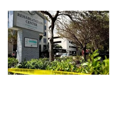
Perkins Law Offices representa a
un superviviente de la Casa de los