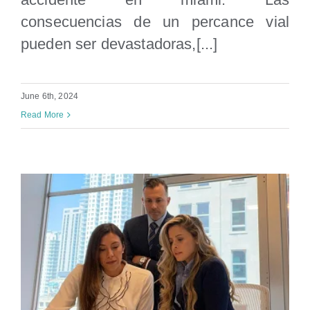
consecuencias de un percance vial
pueden ser devastadoras,[...]
June 6th, 2024
Read More