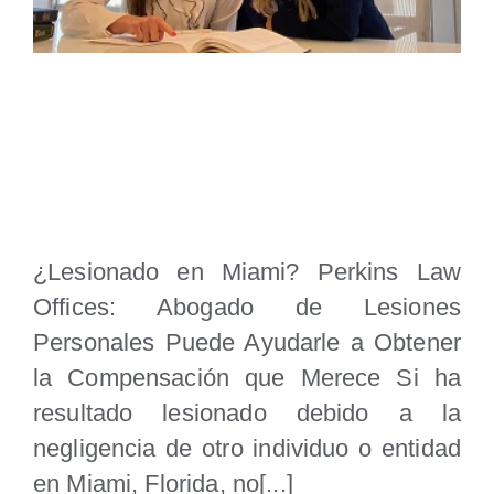
Abogado de Lesiones Personales
Miami
¿Lesionado en Miami? Perkins Law
Offices: Abogado de Lesiones
Personales Puede Ayudarle a Obtener
la Compensación que Merece Si ha
resultado lesionado debido a la
negligencia de otro individuo o entidad
en Miami, Florida, no[...]